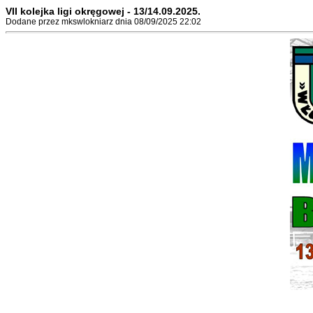
VII kolejka ligi okręgowej - 13/14.09.2025.
Dodane przez mkswlokniarz dnia 08/09/2025 22:02