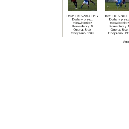
Data: 11/16/2014 11:17
Data: 11/16/2014 
Dodany przez:
Dodany przez
mkswlokniarz
mkswlokniar
Komentarzy: 0
Komentarzy: 
Ocena: Brak
Ocena: Brak
Obejrzano: 1342
Obejrzano: 13
Stro