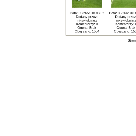
Data: 05/26/2010 08:32
Data: 05/26/2010 
Dodany przez:
Dodany przez
mkswlokniarz
mkswlokniar
Komentarzy: 0
Komentarzy: 
Ocena: Brak
Ocena: Brak
Obejrzano: 1554
Obejrzano: 15
Stron