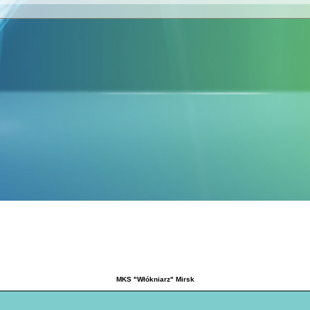
MKS "Włókniarz" Mirsk